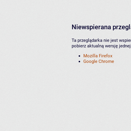
Niewspierana przeg
Ta przeglądarka nie jest wspi
pobierz aktualną wersję jednej
Mozilla Firefox
Google Chrome