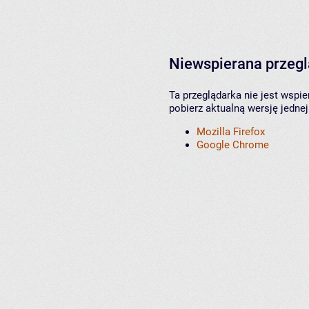
Niewspierana przeg
Ta przeglądarka nie jest wspi
pobierz aktualną wersję jednej
Mozilla Firefox
Google Chrome