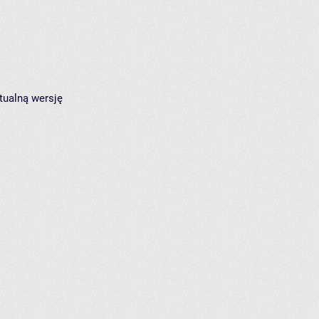
tualną wersję