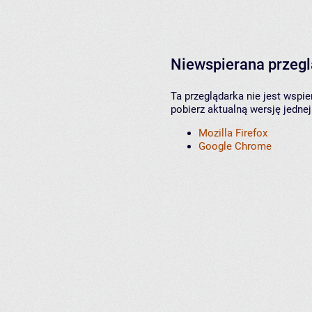
Niewspierana przeg
Ta przeglądarka nie jest wspi
pobierz aktualną wersję jednej
Mozilla Firefox
Google Chrome