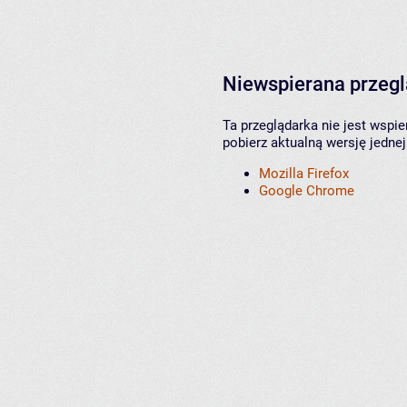
Niewspierana przeg
Ta przeglądarka nie jest wspi
pobierz aktualną wersję jednej
Mozilla Firefox
Google Chrome