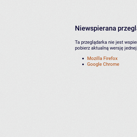
Niewspierana przeg
Ta przeglądarka nie jest wspi
pobierz aktualną wersję jednej
Mozilla Firefox
Google Chrome