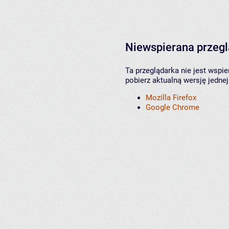
Niewspierana przeg
Ta przeglądarka nie jest wspi
pobierz aktualną wersję jednej
Mozilla Firefox
Google Chrome