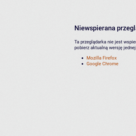
Niewspierana przeg
Ta przeglądarka nie jest wspi
pobierz aktualną wersję jednej
Mozilla Firefox
Google Chrome