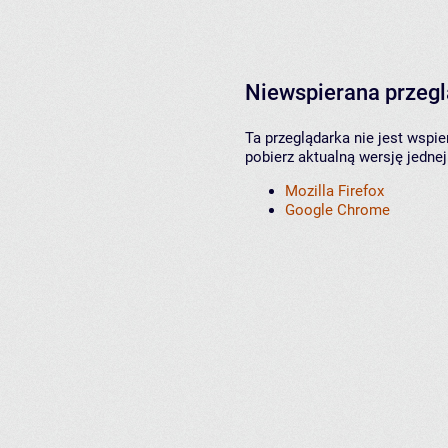
Niewspierana przeg
Ta przeglądarka nie jest wspi
pobierz aktualną wersję jednej
Mozilla Firefox
Google Chrome