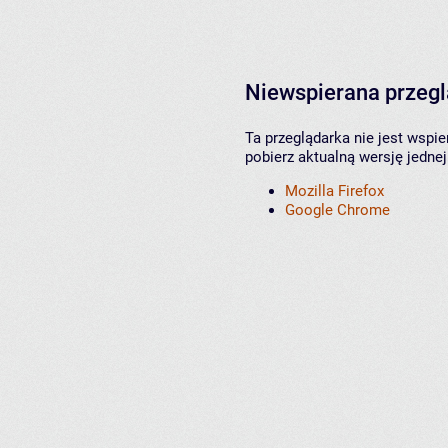
Niewspierana przeg
Ta przeglądarka nie jest wspi
pobierz aktualną wersję jednej
Mozilla Firefox
Google Chrome