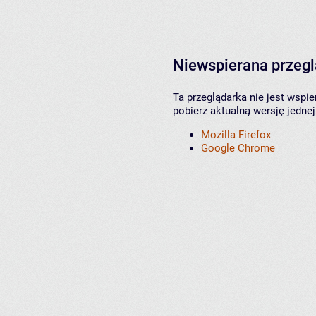
Niewspierana przeg
Ta przeglądarka nie jest wspi
pobierz aktualną wersję jednej
Mozilla Firefox
Google Chrome