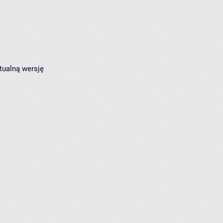
tualną wersję