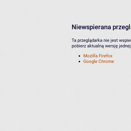
Niewspierana przeg
Ta przeglądarka nie jest wspi
pobierz aktualną wersję jednej
Mozilla Firefox
Google Chrome