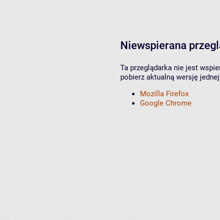
Niewspierana przeg
Ta przeglądarka nie jest wspi
pobierz aktualną wersję jednej
Mozilla Firefox
Google Chrome