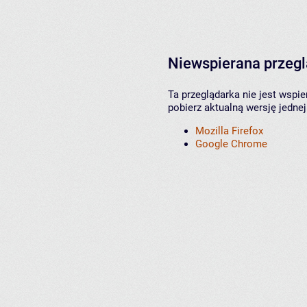
Niewspierana przeg
Ta przeglądarka nie jest wspi
pobierz aktualną wersję jednej
Mozilla Firefox
Google Chrome