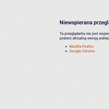
Niewspierana przeg
Ta przeglądarka nie jest wspi
pobierz aktualną wersję jednej
Mozilla Firefox
Google Chrome