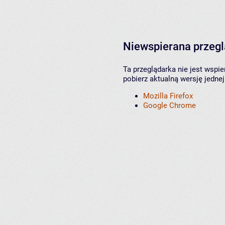
Niewspierana przeg
Ta przeglądarka nie jest wspi
pobierz aktualną wersję jednej
Mozilla Firefox
Google Chrome