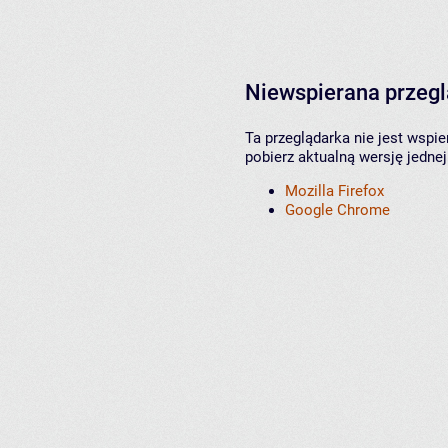
Niewspierana przeg
Ta przeglądarka nie jest wspi
pobierz aktualną wersję jednej
Mozilla Firefox
Google Chrome