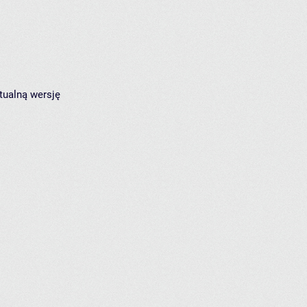
tualną wersję