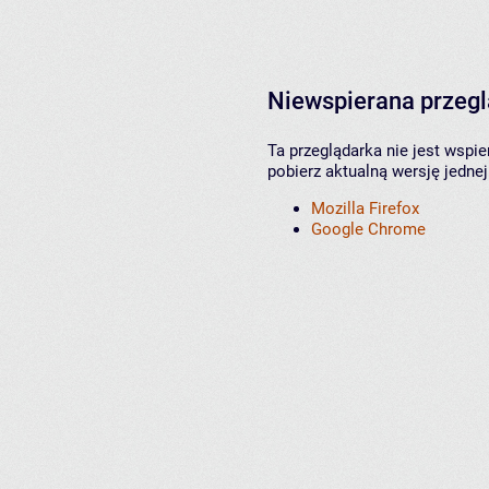
Niewspierana przeg
Ta przeglądarka nie jest wspi
pobierz aktualną wersję jednej
Mozilla Firefox
Google Chrome