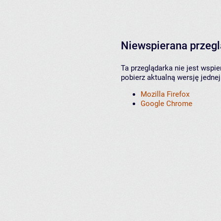
Niewspierana przeg
Ta przeglądarka nie jest wspi
pobierz aktualną wersję jednej
Mozilla Firefox
Google Chrome