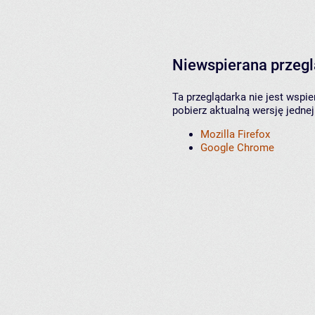
Niewspierana przeg
Ta przeglądarka nie jest wspi
pobierz aktualną wersję jednej
Mozilla Firefox
Google Chrome