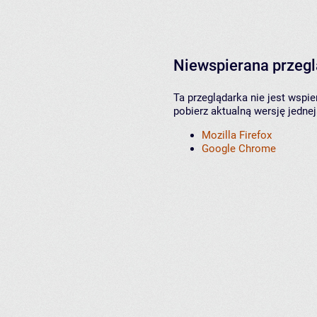
Niewspierana przeg
Ta przeglądarka nie jest wspi
pobierz aktualną wersję jednej
Mozilla Firefox
Google Chrome