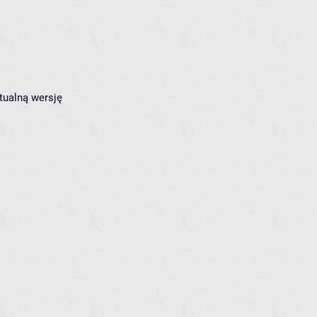
tualną wersję