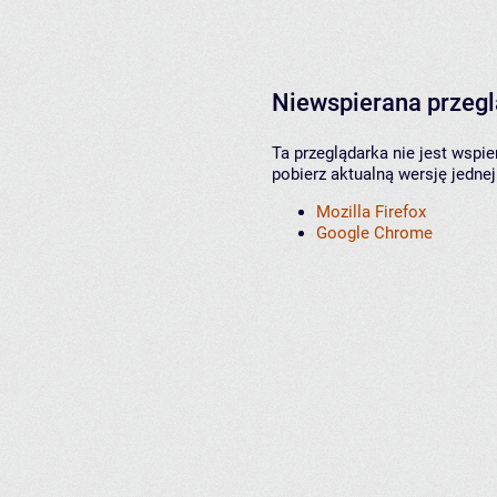
Niewspierana przeg
Ta przeglądarka nie jest wspi
pobierz aktualną wersję jednej
Mozilla Firefox
Google Chrome