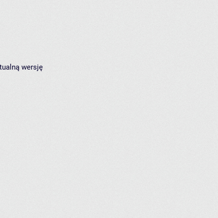
tualną wersję