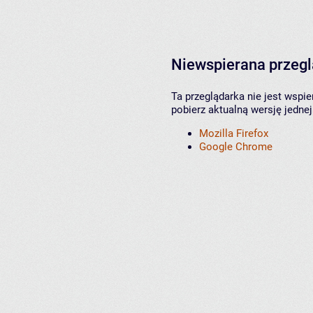
Niewspierana przeg
Ta przeglądarka nie jest wspi
pobierz aktualną wersję jednej
Mozilla Firefox
Google Chrome