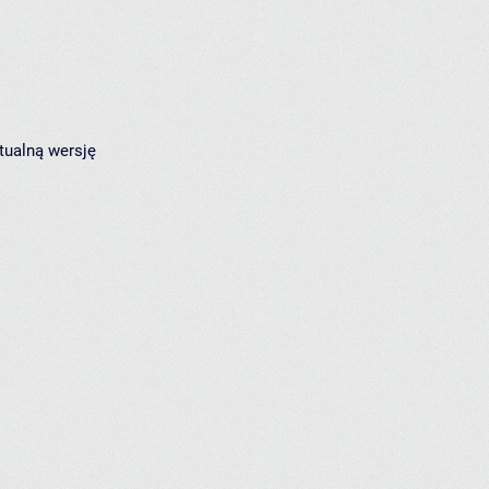
tualną wersję