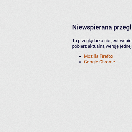
Niewspierana przeg
Ta przeglądarka nie jest wspi
pobierz aktualną wersję jednej
Mozilla Firefox
Google Chrome