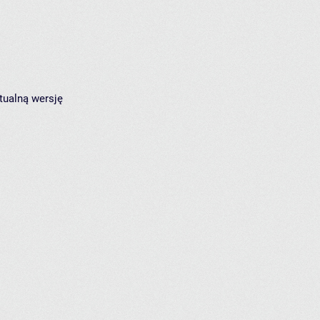
tualną wersję