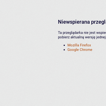
Niewspierana przeg
Ta przeglądarka nie jest wspi
pobierz aktualną wersję jednej
Mozilla Firefox
Google Chrome