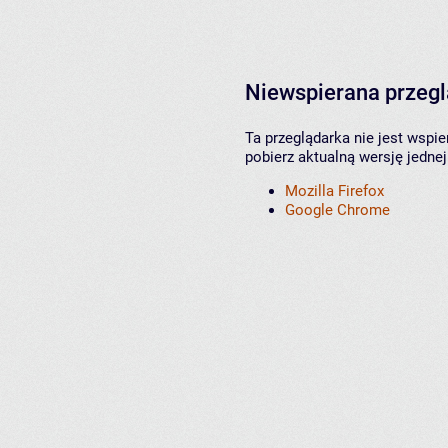
Niewspierana przeg
Ta przeglądarka nie jest wspi
pobierz aktualną wersję jednej
Mozilla Firefox
Google Chrome