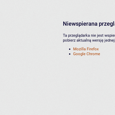
Niewspierana przeg
Ta przeglądarka nie jest wspi
pobierz aktualną wersję jednej
Mozilla Firefox
Google Chrome