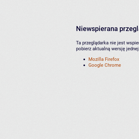
Niewspierana przeg
Ta przeglądarka nie jest wspi
pobierz aktualną wersję jednej
Mozilla Firefox
Google Chrome