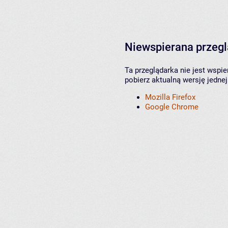
Niewspierana przeg
Ta przeglądarka nie jest wspi
pobierz aktualną wersję jednej
Mozilla Firefox
Google Chrome