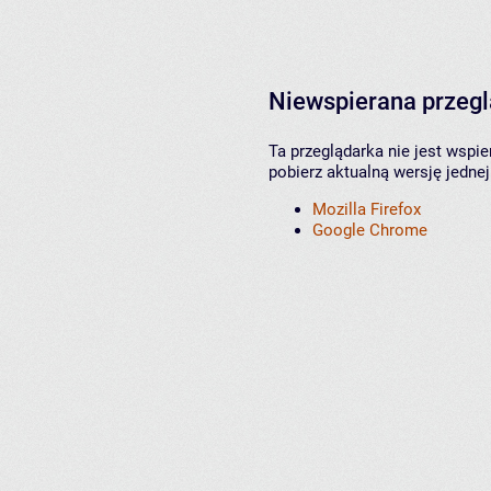
Niewspierana przeg
Ta przeglądarka nie jest wspi
pobierz aktualną wersję jednej
Mozilla Firefox
Google Chrome