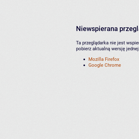
Niewspierana przeg
Ta przeglądarka nie jest wspi
pobierz aktualną wersję jednej
Mozilla Firefox
Google Chrome