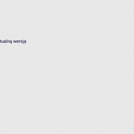
tualną wersję