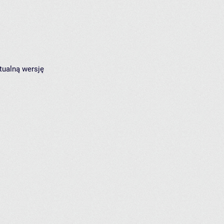
tualną wersję