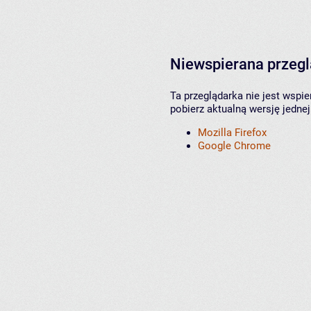
Niewspierana przeg
Ta przeglądarka nie jest wspi
pobierz aktualną wersję jednej
Mozilla Firefox
Google Chrome