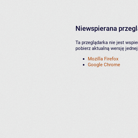
Niewspierana przeg
Ta przeglądarka nie jest wspi
pobierz aktualną wersję jednej
Mozilla Firefox
Google Chrome