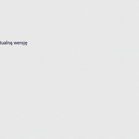
tualną wersję