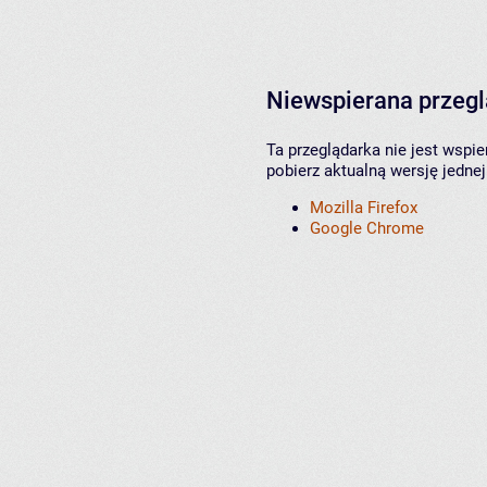
Niewspierana przeg
Ta przeglądarka nie jest wspi
pobierz aktualną wersję jednej
Mozilla Firefox
Google Chrome