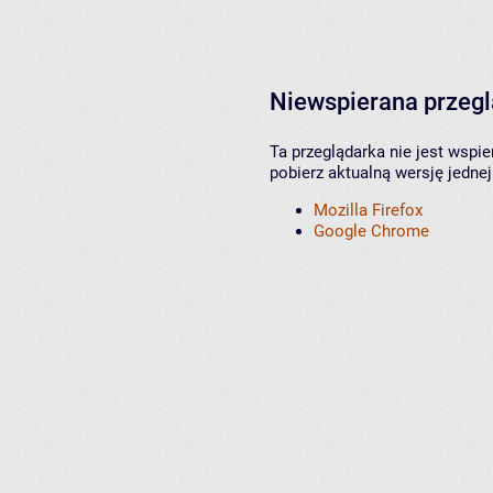
Niewspierana przeg
Ta przeglądarka nie jest wspi
pobierz aktualną wersję jednej
Mozilla Firefox
Google Chrome