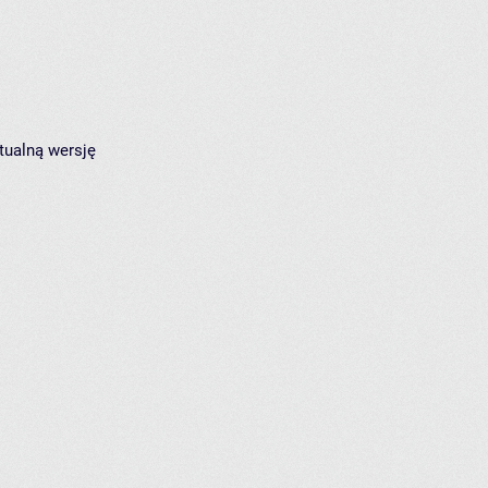
tualną wersję