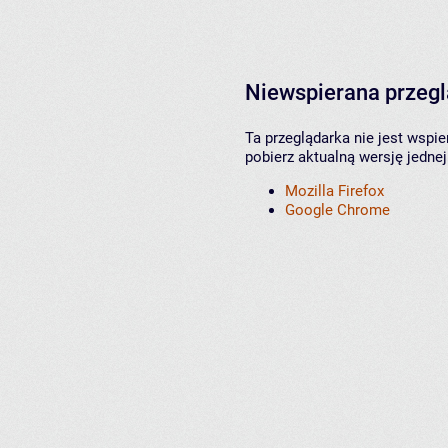
Niewspierana przeg
Ta przeglądarka nie jest wspi
pobierz aktualną wersję jednej
Mozilla Firefox
Google Chrome