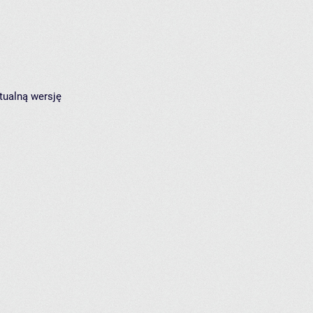
tualną wersję