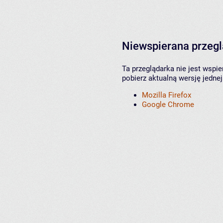
Niewspierana przeg
Ta przeglądarka nie jest wspi
pobierz aktualną wersję jednej
Mozilla Firefox
Google Chrome