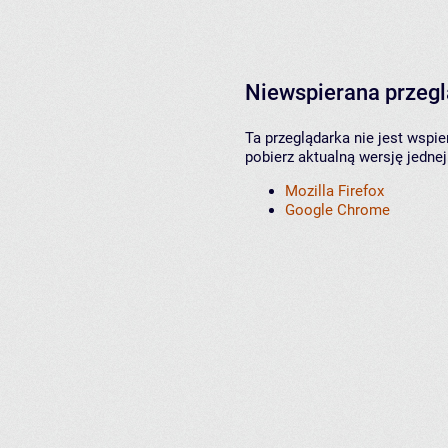
Niewspierana przeg
Ta przeglądarka nie jest wspi
pobierz aktualną wersję jednej
Mozilla Firefox
Google Chrome