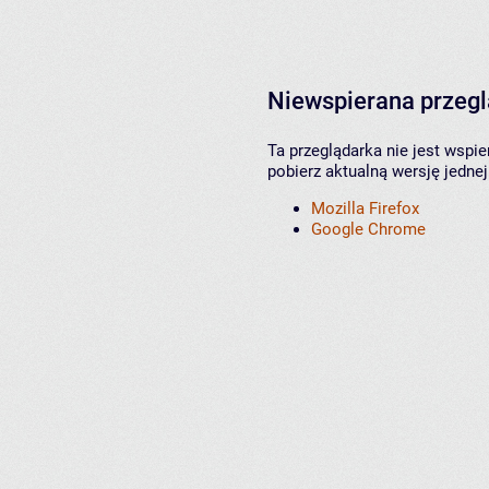
Niewspierana przeg
Ta przeglądarka nie jest wspi
pobierz aktualną wersję jednej
Mozilla Firefox
Google Chrome